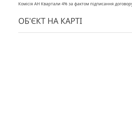
Комісія АН Квартали 4% за фактом підписання договору
ОБ'ЄКТ НА КАРТІ