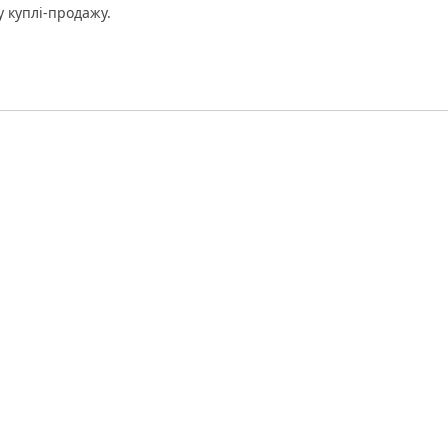
 куплі-продажу.