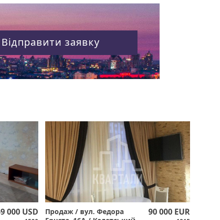
Відправити заявку
69 000 USD
90 000 EUR
Продаж / вул. Федора