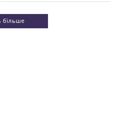
ь більше