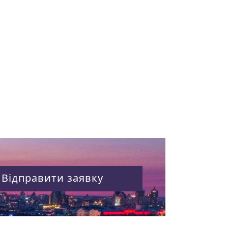
Відправити заявку