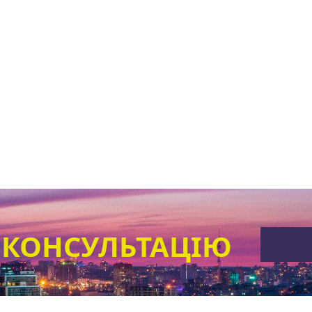
 КОНСУЛЬТАЦІЮ