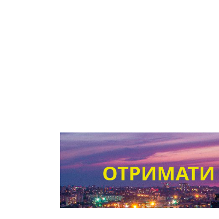
ОТРИМАТИ