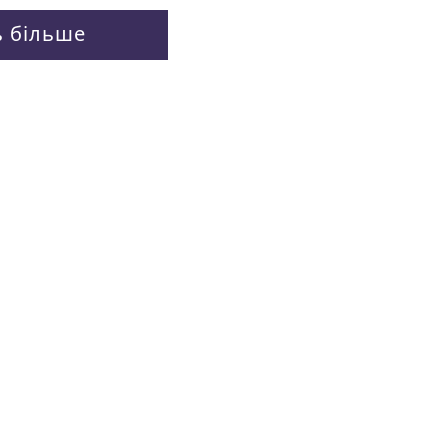
ь більше