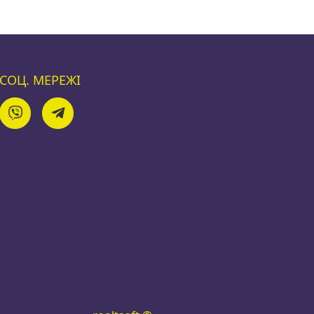
СОЦ. МЕРЕЖІ