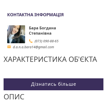
КОНТАКТНА ІНФОРМАЦІЯ
Бара Богдана
Степанівна
(073) 090-88-65
d.a.n.a.bara14@gmail.com
ХАРАКТЕРИСТИКА ОБ'ЄКТА
Дізнатись більше
ОПИС