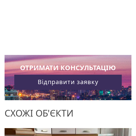
ОТРИМАТИ КОНСУЛЬТАЦІЮ
Відправити заявку
СХОЖІ ОБ'ЄКТИ