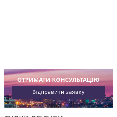
ОТРИМАТИ КОНСУЛЬТАЦІЮ
Відправити заявку