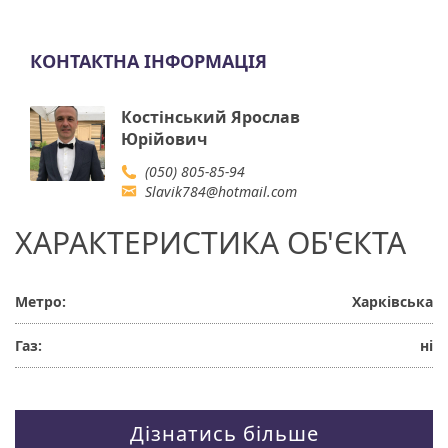
КОНТАКТНА ІНФОРМАЦІЯ
Костінський Ярослав
Юрійович
(050) 805-85-94
Slavik784@hotmail.com
ХАРАКТЕРИСТИКА ОБ'ЄКТА
Метро:
Харківська
Газ:
ні
Дізнатись більше