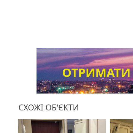
ОТРИМАТИ
СХОЖІ ОБ'ЄКТИ