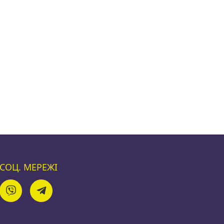
СОЦ. МЕРЕЖІ