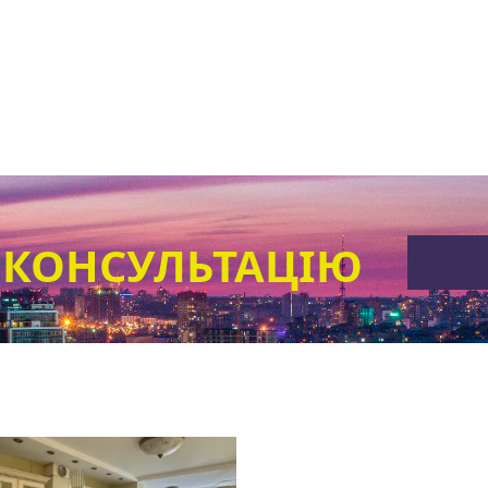
 КОНСУЛЬТАЦІЮ