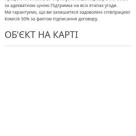
за адекватною ціною.Підтримка на всіх етапах угоди.
Ми гарантуємо, що ви залишитеся задоволені співпрацею!
Комісія 50% за фактом підписання договору.
ОБ'ЄКТ НА КАРТІ