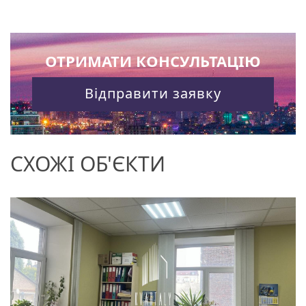
ОТРИМАТИ КОНСУЛЬТАЦІЮ
Відправити заявку
СХОЖІ ОБ'ЄКТИ