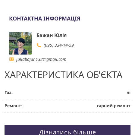
КОНТАКТНА ІНФОРМАЦІЯ
Бажан Юлія
(095) 334-14-59
juliabajan132@gmail.com
ХАРАКТЕРИСТИКА ОБ'ЄКТА
Газ:
ні
Ремонт:
гарний ремонт
Дізнатись більше