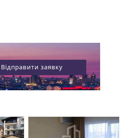
Відправити заявку