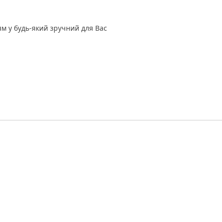
м у будь-який зручний для Вас