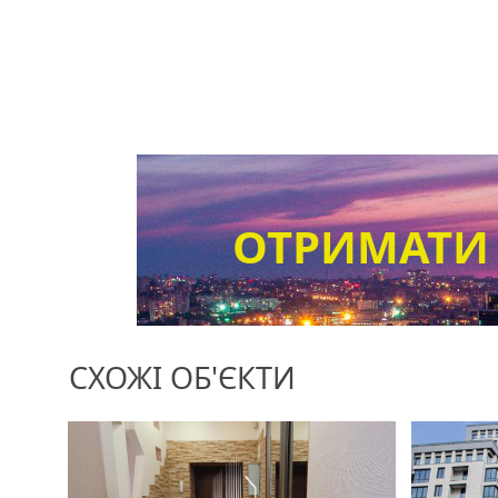
ОТРИМАТИ
СХОЖІ ОБ'ЄКТИ