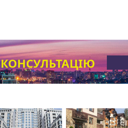
 КОНСУЛЬТАЦІЮ