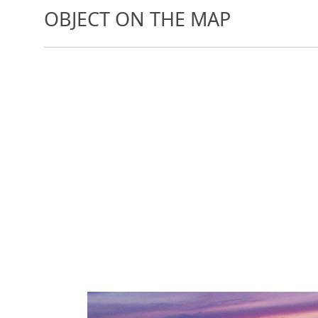
OBJECT ON THE MAP