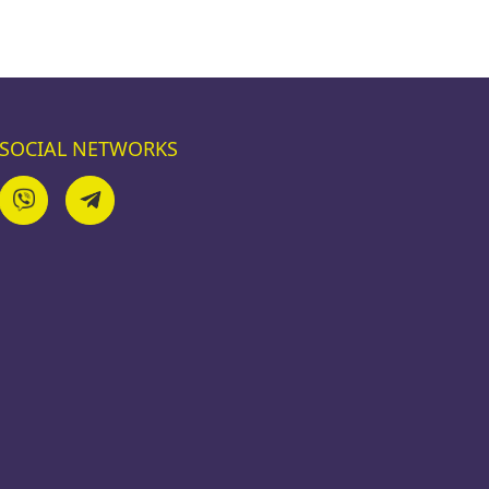
SOCIAL NETWORKS