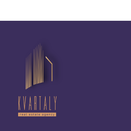
Шевченківський