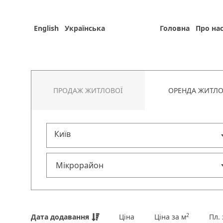
English
Українська
Головна
Про на
ПРОДАЖ ЖИТЛОВОЇ
ОРЕНДА ЖИТЛО
Київ
2
Дата додавання
Ціна
Ціна за м
Пл.