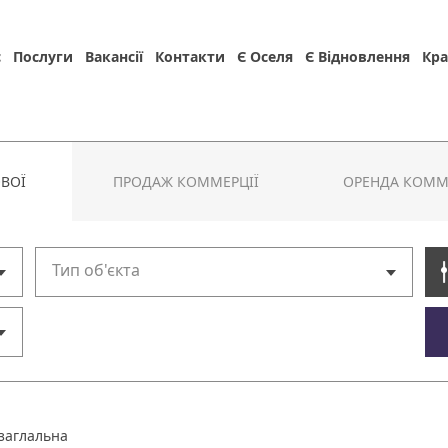
с
Послуги
Вакансії
Контакти
Є Оселя
Є Відновлення
Кра
ВОЇ
ПРОДАЖ КОММЕРЦІЇ
ОРЕНДА КОММ
Тип об'єкта
 заглальна