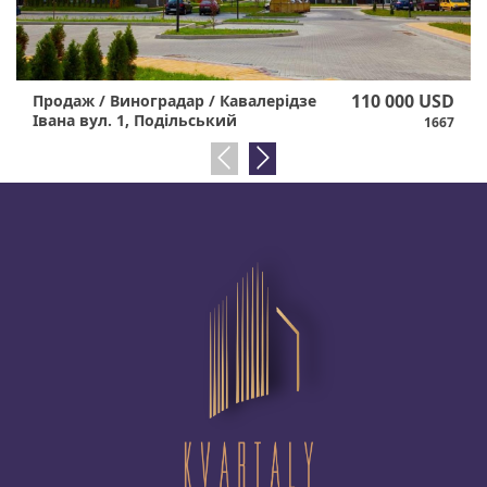
110 000 USD
Продаж / Виноградар / Кавалерідзе
Івана вул. 1, Подільський
1667