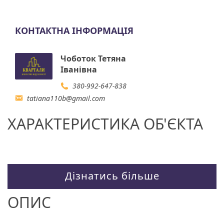
КОНТАКТНА ІНФОРМАЦІЯ
Чоботок Тетяна
Іванівна
380-992-647-838
tatiana110b@gmail.com
ХАРАКТЕРИСТИКА ОБ'ЄКТА
Дізнатись більше
ОПИС