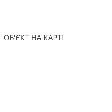
ОБ'ЄКТ НА КАРТІ