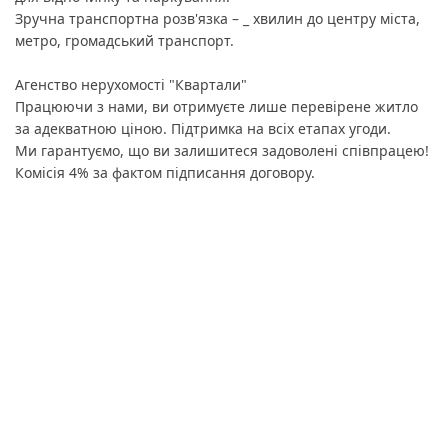
Зручна транспортна розв'язка – _ хвилин до центру міста,
метро, ​​громадський транспорт.
Агенство нерухомості "Квартали"
Працюючи з нами, ви отримуєте лише перевірене житло
за адекватною ціною. Підтримка на всіх етапах угоди.
Ми гарантуємо, що ви залишитеся задоволені співпрацею!
Комісія 4% за фактом підписання договору.