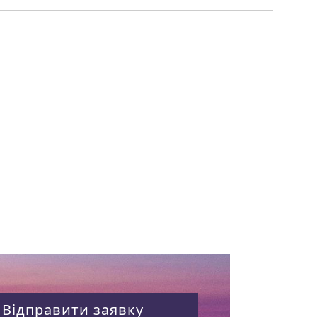
Відправити заявку