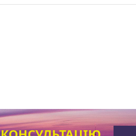
 КОНСУЛЬТАЦІЮ