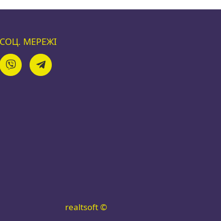
СОЦ. МЕРЕЖІ
realtsoft ©